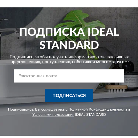
ПОДПИСКА
IDEAL
STANDARD
Подпишись, чтобы получать информацию о эксклюзивных
предложениях,
поступлениях, событиях и многом другом
ПОДПИСАТЬСЯ
Подписываясь, Вы соглашаетесь с
Политикой Конфиденциальности
и
Условиями пользования
IDEAL STANDARD