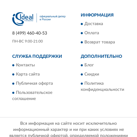
ИНФОРМАЦИЯ
Доставка
Оплата
8 (499) 460-40-53
ПН-ВС 9:00-21:00
Возврат товара
СЛУЖБА ПОДДЕРЖКИ
ДОПОЛНИТЕЛЬНО
Контакты
Блог
Карта сайта
Скидки
Публичная оферта
Политика
конфиденциальности
Пользовательское
соглашение
Вся информация на сайте носит исключительно
информационный характер и ни при каких условиях не
является публичной офертой, определяемой положениями