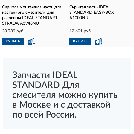
Скрытая монтажная часть для
Скрытая часть IDEAL
настенного смесителя для
STANDARD EASY-BOX
раковины IDEAL STANDART
A1000NU
STRADA A5948NU
23 739 руб.
12 601 руб.
КУПИТЬ
КУПИТЬ
Запчасти IDEAL
STANDARD Для
смесителя можно купить
в Москве и с доставкой
по всей России.