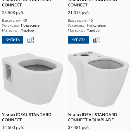
Унитаз IDEAL STANDARD
Унитаз IDEAL STANDARD
CONNECT
CONNECT
25 508 руб.
21 315 руб.
Высота, см:
40
Высота, см:
40
Установка:
Подвесные
Установка:
Напольные
Материал:
Фарфор
Материал:
Фарфор
КУПИТЬ
КУПИТЬ
Унитаз IDEAL STANDARD
Унитаз IDEAL STANDARD
CONNECT
CONNECT AQUABLADE
14 500 руб.
37 481 руб.