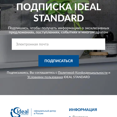
ПОДПИСКА
IDEAL
STANDARD
Подпишись, чтобы получать информацию о эксклюзивных
предложениях,
поступлениях, событиях и многом другом
ПОДПИСАТЬСЯ
Подписываясь, Вы соглашаетесь с
Политикой Конфиденциальности
и
Условиями пользования
IDEAL STANDARD
ИНФОРМАЦИЯ