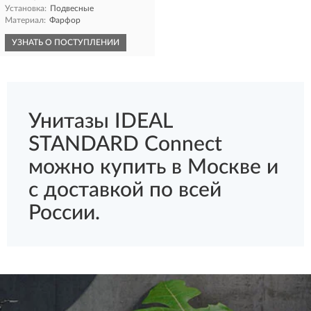
Установка:
Подвесные
Материал:
Фарфор
УЗНАТЬ О ПОСТУПЛЕНИИ
Унитазы IDEAL
STANDARD Connect
можно купить в Москве и
с доставкой по всей
России.