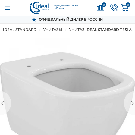
0
0
ОФИЦИАЛЬНЫЙ ДИЛЕР
В РОССИИ
IDEAL STANDARD
УНИТАЗЫ
УНИТАЗ IDEAL STANDARD TESI A