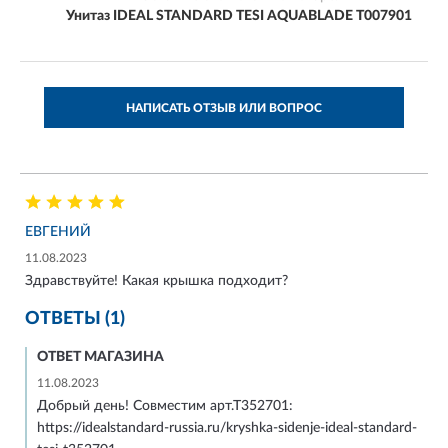
Унитаз IDEAL STANDARD TESI AQUABLADE T007901
НАПИСАТЬ ОТЗЫВ ИЛИ ВОПРОС
ЕВГЕНИЙ
11.08.2023
Здравствуйте! Какая крышка подходит?
ОТВЕТЫ (1)
ОТВЕТ МАГАЗИНА
11.08.2023
Добрый день! Совместим арт.Т352701:
https://idealstandard-russia.ru/kryshka-sidenje-ideal-standard-