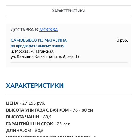
ХАРАКТЕРИСТИКИ
ДОСТАВКА В
МОСКВА
САМОВЫВОЗ ИЗ МАГАЗИНА
0 руб.
по предварительному заказу
(г. Москва, м. Таганская,
ул. Большие Каменщики, д. 6, стр. 1)
ХАРАКТЕРИСТИКИ
ЦЕНА
- 27 153 руб.
ВЫСОТА УНИТАЗА С БАЧКОМ
- 76 - 80 см
ВЫСОТА ЧАШИ
- 33,5
ГАРАНТИЙНЫЙ СРОК
- 25 лет
ДЛИНА, СМ
- 53,5