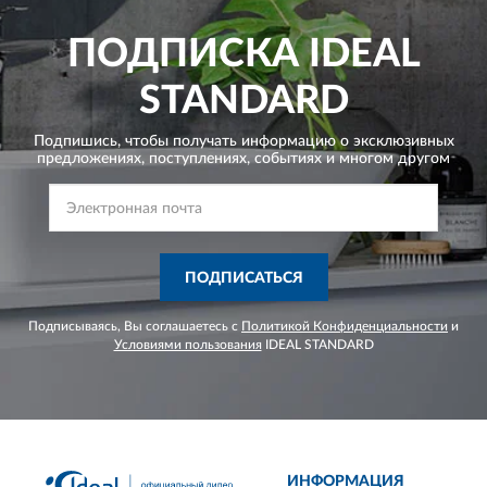
ПОДПИСКА
IDEAL
STANDARD
Подпишись, чтобы получать информацию о эксклюзивных
предложениях,
поступлениях, событиях и многом другом
ПОДПИСАТЬСЯ
Подписываясь, Вы соглашаетесь с
Политикой Конфиденциальности
и
Условиями пользования
IDEAL STANDARD
ИНФОРМАЦИЯ