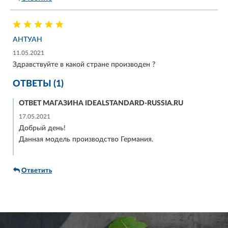
АНТУАН
11.05.2021
Здравствуйте в какой стране производен ?
ОТВЕТЫ (1)
ОТВЕТ МАГАЗИНА IDEALSTANDARD-RUSSIA.RU
17.05.2021
Добрый день!
Данная модель производство Германия.
Ответить