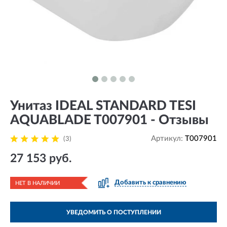
Унитаз IDEAL STANDARD TESI
AQUABLADE T007901 - Отзывы
Артикул:
T007901
(3)
27 153 руб.
Добавить к сравнению
НЕТ В НАЛИЧИИ
УВЕДОМИТЬ О ПОСТУПЛЕНИИ