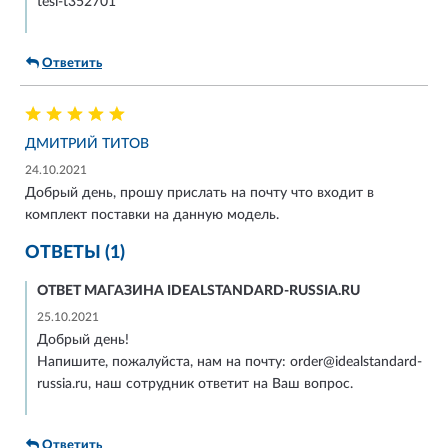
tesi-t352701
Ответить
ДМИТРИЙ ТИТОВ
24.10.2021
Добрый день, прошу прислать на почту что входит в
комплект поставки на данную модель.
ОТВЕТЫ (1)
ОТВЕТ МАГАЗИНА IDEALSTANDARD-RUSSIA.RU
25.10.2021
Добрый день!
Напишите, пожалуйста, нам на почту: order@idealstandard-
russia.ru, наш сотрудник ответит на Ваш вопрос.
Ответить