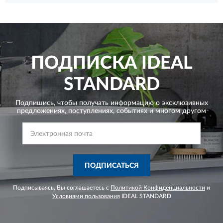
ПОДПИСКА
IDEAL
STANDARD
Подпишись, чтобы получать информацию о эксклюзивных
предложениях,
поступлениях, событиях и многом другом
ПОДПИСАТЬСЯ
Подписываясь, Вы соглашаетесь с
Политикой Конфиденциальности
и
Условиями пользования
IDEAL STANDARD