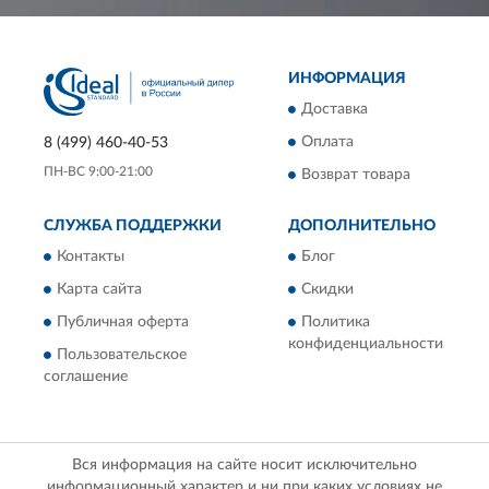
ИНФОРМАЦИЯ
Доставка
Оплата
8 (499) 460-40-53
ПН-ВС 9:00-21:00
Возврат товара
СЛУЖБА ПОДДЕРЖКИ
ДОПОЛНИТЕЛЬНО
Контакты
Блог
Карта сайта
Скидки
Публичная оферта
Политика
конфиденциальности
Пользовательское
соглашение
Вся информация на сайте носит исключительно
информационный характер и ни при каких условиях не