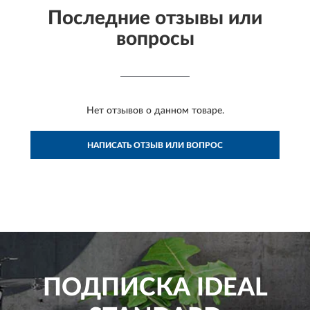
Последние отзывы или
вопросы
Нет отзывов о данном товаре.
НАПИСАТЬ ОТЗЫВ ИЛИ ВОПРОС
ПОДПИСКА
IDEAL