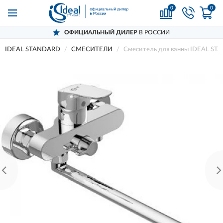
0
0
ОФИЦИАЛЬНЫЙ ДИЛЕР
В РОССИИ
IDEAL STANDARD
СМЕСИТЕЛИ
Смеситель для ванны IDEAL S