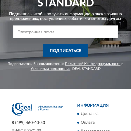
STANDARD
Подпишись, чтобы получать информацию о эксклюзивных
предложениях,
поступлениях, событиях и многом другом
ПОДПИСАТЬСЯ
Подписываясь, Вы соглашаетесь с
Политикой Конфиденциальности
и
Условиями пользования
IDEAL STANDARD
ИНФОРМАЦИЯ
Доставка
Оплата
8 (499) 460-40-53
ПН-ВС 9:00-21:00