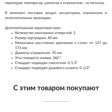
перепадам температур, рукоятка и отражатели - из металла.
В комплект поставки входят эксцентрики, отражатели и
уплотнительные прокладки.
Дополнительные характеристики:
Количество монтажных отверстий: 2
Размер картриджа: 40 мм
Межосевое расстояние крепления к стене: от 127 до
173 мм
Диаметр отражателя: 70 мм
Угол поворота излива: 360 °
Стандарт подводки смесителя: G 1/2"
Стандарт подводки душевого шланга: G 1/2"
С этим товаром покупают