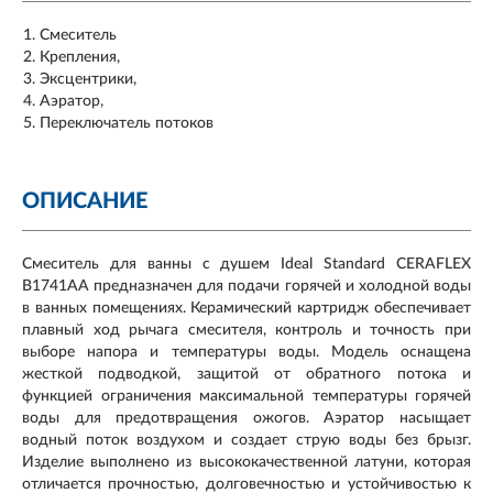
Смеситель
Крепления,
Эксцентрики,
Аэратор,
Переключатель потоков
ОПИСАНИЕ
Смеситель для ванны с душем Ideal Standard CERAFLEX
B1741AA предназначен для подачи горячей и холодной воды
в ванных помещениях. Керамический картридж обеспечивает
плавный ход рычага смесителя, контроль и точность при
выборе напора и температуры воды. Модель оснащена
жесткой подводкой, защитой от обратного потока и
функцией ограничения максимальной температуры горячей
воды для предотвращения ожогов. Аэратор насыщает
водный поток воздухом и создает струю воды без брызг.
Изделие выполнено из высококачественной латуни, которая
отличается прочностью, долговечностью и устойчивостью к