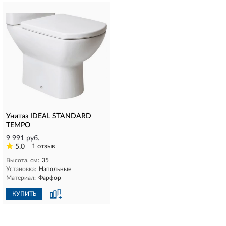
Унитаз IDEAL STANDARD
TEMPO
9 991 руб.
5.0
1 отзыв
Высота, см:
35
Установка:
Напольные
Материал:
Фарфор
КУПИТЬ