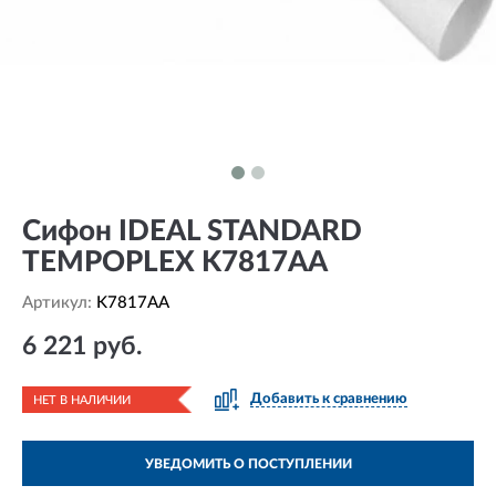
Сифон IDEAL STANDARD
TEMPOPLEX K7817AA
Артикул:
K7817AA
6 221 руб.
Добавить к сравнению
НЕТ В НАЛИЧИИ
УВЕДОМИТЬ О ПОСТУПЛЕНИИ