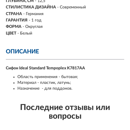
ГЛУБИНА, СМ
- 12,5
СТИЛИСТИКА ДИЗАЙНА
- Современный
СТРАНА
- Германия
ГАРАНТИЯ
- 1 год
ФОРМА
- Округлая
ЦВЕТ
- Белый
ОПИСАНИЕ
Сифон Ideal Standard Tempoplex K7817AA
Область применения - бытовая;
Материал - пластик, латунь;
Назначение - для поддонов.
Последние отзывы или
вопросы