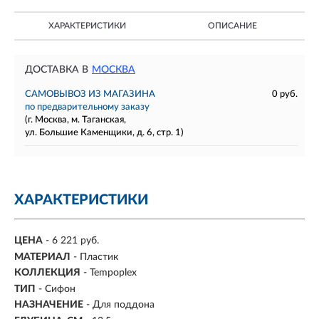
ХАРАКТЕРИСТИКИ
ОПИСАНИЕ
ДОСТАВКА В
МОСКВА
САМОВЫВОЗ ИЗ МАГАЗИНА
0 руб.
по предварительному заказу
(г. Москва, м. Таганская,
ул. Большие Каменщики, д. 6, стр. 1)
ХАРАКТЕРИСТИКИ
ЦЕНА
- 6 221 руб.
МАТЕРИАЛ
- Пластик
КОЛЛЕКЦИЯ
- Tempoplex
ТИП
- Сифон
НАЗНАЧЕНИЕ
- Для поддона