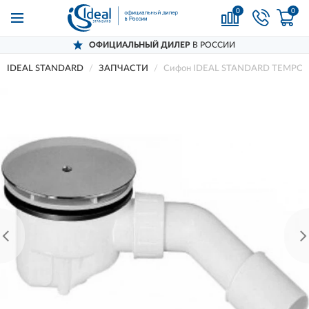
0
0
ОФИЦИАЛЬНЫЙ ДИЛЕР
В РОССИИ
IDEAL STANDARD
ЗАПЧАСТИ
Сифон IDEAL STANDARD TEMPO