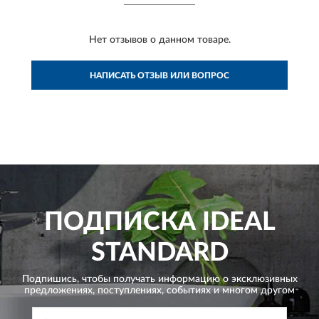
Нет отзывов о данном товаре.
НАПИСАТЬ ОТЗЫВ ИЛИ ВОПРОС
ПОДПИСКА
IDEAL
STANDARD
Подпишись, чтобы получать информацию о эксклюзивных
предложениях,
поступлениях, событиях и многом другом