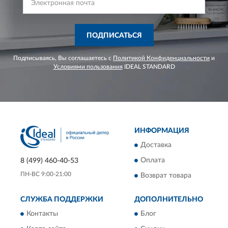
ПОДПИСАТЬСЯ
Подписываясь, Вы соглашаетесь с
Политикой Конфиденциальности
и
Условиями пользования
IDEAL STANDARD
ИНФОРМАЦИЯ
Доставка
Оплата
8 (499) 460-40-53
ПН-ВС 9:00-21:00
Возврат товара
СЛУЖБА ПОДДЕРЖКИ
ДОПОЛНИТЕЛЬНО
Контакты
Блог