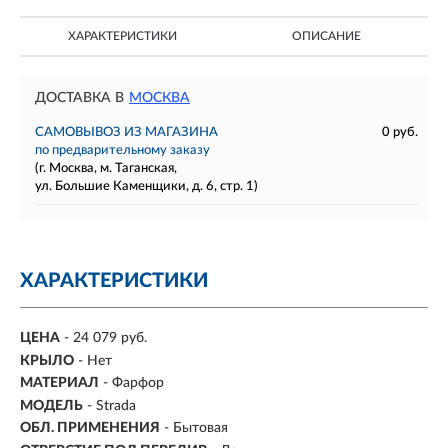
ХАРАКТЕРИСТИКИ
ОПИСАНИЕ
ДОСТАВКА В
МОСКВА
САМОВЫВОЗ ИЗ МАГАЗИНА
0 руб.
по предварительному заказу
(г. Москва, м. Таганская,
ул. Большие Каменщики, д. 6, стр. 1)
ХАРАКТЕРИСТИКИ
ЦЕНА
- 24 079 руб.
КРЫЛО
- Нет
МАТЕРИАЛ
-
Фарфор
МОДЕЛЬ
- Strada
ОБЛ. ПРИМЕНЕНИЯ
- Бытовая