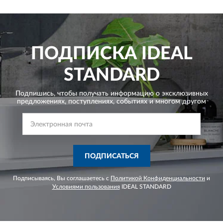
ПОДПИСКА
IDEAL
STANDARD
Подпишись, чтобы получать информацию о эксклюзивных
предложениях,
поступлениях, событиях и многом другом
ПОДПИСАТЬСЯ
Подписываясь, Вы соглашаетесь с
Политикой Конфиденциальности
и
Условиями пользования
IDEAL STANDARD