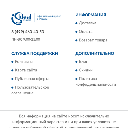
ИНФОРМАЦИЯ
Доставка
Оплата
8 (499) 460-40-53
ПН-ВС 9:00-21:00
Возврат товара
СЛУЖБА ПОДДЕРЖКИ
ДОПОЛНИТЕЛЬНО
Контакты
Блог
Карта сайта
Скидки
Публичная оферта
Политика
конфиденциальности
Пользовательское
соглашение
Вся информация на сайте носит исключительно
информационный характер и ни при каких условиях не
является публичной офертой, определяемой положениями