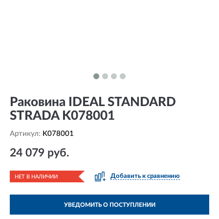
Раковина IDEAL STANDARD
STRADA K078001
Артикул:
K078001
24 079 руб.
Добавить к сравнению
НЕТ В НАЛИЧИИ
УВЕДОМИТЬ О ПОСТУПЛЕНИИ