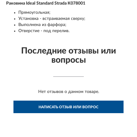
Раковина Ideal Standard Strada K078001
Прямоугольная;
Установка - встраиваемая сверху;
Выполнена из фарфора;
Отверстие - под перелив.
Последние отзывы или
вопросы
Нет отзывов о данном товаре.
НАПИСАТЬ ОТЗЫВ ИЛИ ВОПРОС