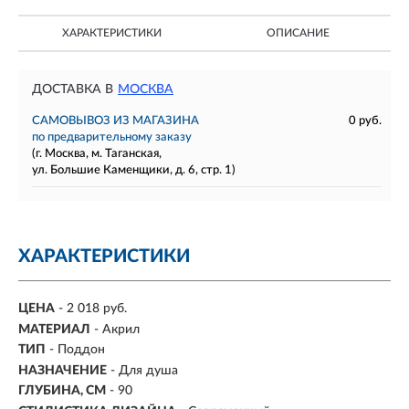
ХАРАКТЕРИСТИКИ
ОПИСАНИЕ
ДОСТАВКА В
МОСКВА
САМОВЫВОЗ ИЗ МАГАЗИНА
0 руб.
по предварительному заказу
(г. Москва, м. Таганская,
ул. Большие Каменщики, д. 6, стр. 1)
ХАРАКТЕРИСТИКИ
ЦЕНА
- 2 018 руб.
МАТЕРИАЛ
-
Акрил
ТИП
- Поддон
НАЗНАЧЕНИЕ
- Для душа
ГЛУБИНА, СМ
- 90