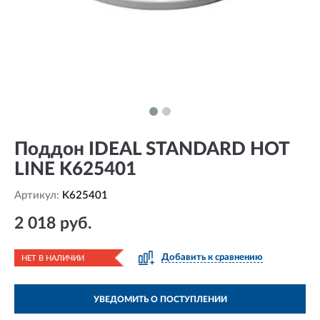
Поддон IDEAL STANDARD HOT
LINE K625401
Артикул:
K625401
2 018 руб.
Добавить к сравнению
НЕТ В НАЛИЧИИ
УВЕДОМИТЬ О ПОСТУПЛЕНИИ