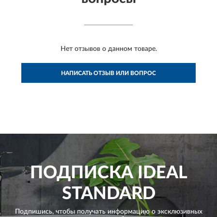
Нет отзывов о данном товаре.
НАПИСАТЬ ОТЗЫВ ИЛИ ВОПРОС
ПОДПИСКА
IDEAL
STANDARD
Подпишись, чтобы получать информацию о эксклюзивных