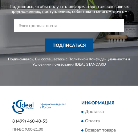
Подпишись, чтобы получать информацию о эксклюзивных
предложениях,
поступлениях, событиях и многом другом
ПОДПИСАТЬСЯ
Подписываясь, Вы соглашаетесь с
Политикой Конфиденциальности
и
Условиями пользования
IDEAL STANDARD
ИНФОРМАЦИЯ
Доставка
Оплата
8 (499) 460-40-53
ПН-ВС 9:00-21:00
Возврат товара