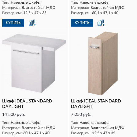
Тип:
Навесные шкафы
Тип:
Навесные шкафы
Материал:
Влагостойкая МДФ
Материал:
Влагостойкая МДФ
Размер, см:
12,5 х 47 х 35
Размер, см:
60,1 х 47,1 х 40
КУПИТЬ
КУПИТЬ
Шкаф IDEAL STANDARD
Шкаф IDEAL STANDARD
DAYLIGHT
DAYLIGHT
14 500 руб.
7 250 руб.
Тип:
Навесные шкафы
Тип:
Навесные шкафы
Материал:
Влагостойкая МДФ
Материал:
Влагостойкая МДФ
Размер, см:
60,1 х 47,1 х 40
Размер, см:
12,5 х 47 х 35