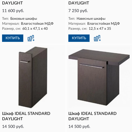
DAYLIGHT
DAYLIGHT
11 600 руб.
7 250 руб.
Тип:
Боковые шкафы
Тип:
Навесные шкафы
Материал:
Влагостойкая МДФ
Материал:
Влагостойкая МДФ
Размер, см:
60,1 х 47,1 х 40
Размер, см:
12,5 х 47 х 35
КУПИТЬ
КУПИТЬ
Шкаф IDEAL STANDARD
Шкаф IDEAL STANDARD
DAYLIGHT
DAYLIGHT
14 500 руб.
14 500 руб.