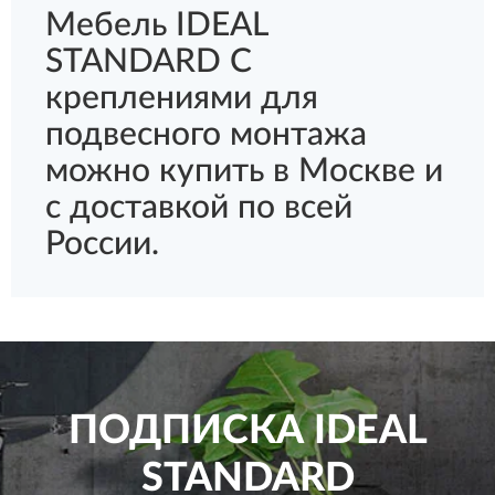
Мебель IDEAL
STANDARD С
креплениями для
подвесного монтажа
можно купить в Москве и
с доставкой по всей
России.
ПОДПИСКА
IDEAL
STANDARD