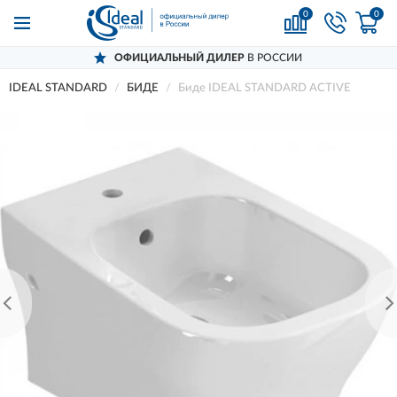
0
0
ОФИЦИАЛЬНЫЙ ДИЛЕР
В РОССИИ
IDEAL STANDARD
БИДЕ
Биде IDEAL STANDARD ACTIVE