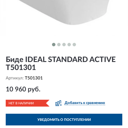
Биде IDEAL STANDARD ACTIVE
T501301
Артикул:
T501301
10 960 руб.
Добавить к сравнению
НЕТ В НАЛИЧИИ
УВЕДОМИТЬ О ПОСТУПЛЕНИИ