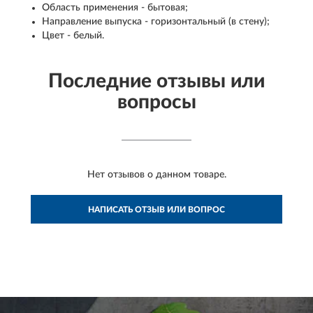
Область применения - бытовая;
Направление выпуска - горизонтальный (в стену);
Цвет - белый.
Последние отзывы или
вопросы
Нет отзывов о данном товаре.
НАПИСАТЬ ОТЗЫВ ИЛИ ВОПРОС