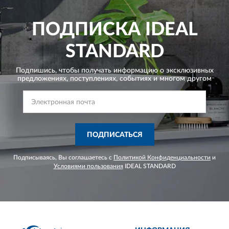
ПОДПИСКА
IDEAL
STANDARD
Подпишись, чтобы получать информацию о эксклюзивных
предложениях,
поступлениях, событиях и многом другом
ПОДПИСАТЬСЯ
Подписываясь, Вы соглашаетесь с
Политикой Конфиденциальности
и
Условиями пользования
IDEAL STANDARD