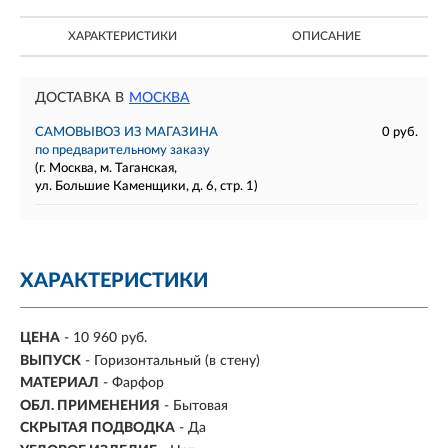
ХАРАКТЕРИСТИКИ
ОПИСАНИЕ
ДОСТАВКА В
МОСКВА
САМОВЫВОЗ ИЗ МАГАЗИНА
0 руб.
по предварительному заказу
(г. Москва, м. Таганская,
ул. Большие Каменщики, д. 6, стр. 1)
ХАРАКТЕРИСТИКИ
ЦЕНА
- 10 960 руб.
ВЫПУСК
- Горизонтальный (в стену)
МАТЕРИАЛ
-
Фарфор
ОБЛ. ПРИМЕНЕНИЯ
- Бытовая
СКРЫТАЯ ПОДВОДКА
- Да