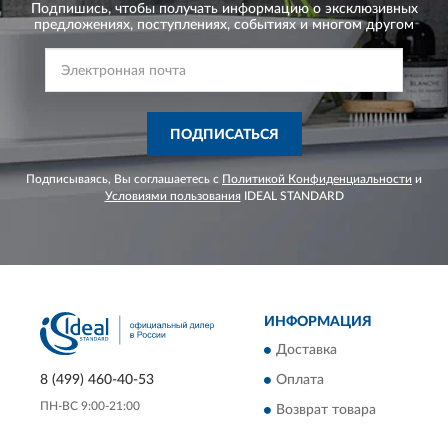
Подпишись, чтобы получать информацию о эксклюзивных
предложениях,
поступлениях, событиях и многом другом
ПОДПИСАТЬСЯ
Подписываясь, Вы соглашаетесь с
Политикой Конфиденциальности
и
Условиями пользования
IDEAL STANDARD
ИНФОРМАЦИЯ
Доставка
Оплата
8 (499) 460-40-53
ПН-ВС 9:00-21:00
Возврат товара