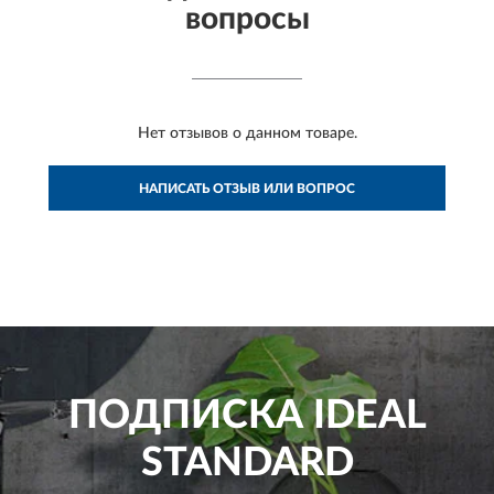
вопросы
Нет отзывов о данном товаре.
НАПИСАТЬ ОТЗЫВ ИЛИ ВОПРОС
ПОДПИСКА
IDEAL
STANDARD