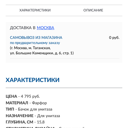
ХАРАКТЕРИСТИКИ
ОПИСАНИЕ
ДОСТАВКА В
МОСКВА
САМОВЫВОЗ ИЗ МАГАЗИНА
0 руб.
по предварительному заказу
(г. Москва, м. Таганская,
ул. Большие Каменщики, д. 6, стр. 1)
ХАРАКТЕРИСТИКИ
ЦЕНА
- 4 795 руб.
МАТЕРИАЛ
-
Фарфор
ТИП
- Бачок для унитаза
НАЗНАЧЕНИЕ
- Для унитаза
ГЛУБИНА, СМ
- 15,8