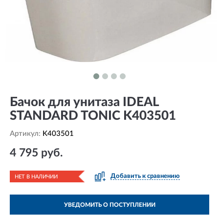
Бачок для унитаза IDEAL
STANDARD TONIC K403501
Артикул:
K403501
4 795 руб.
Добавить к сравнению
НЕТ В НАЛИЧИИ
УВЕДОМИТЬ О ПОСТУПЛЕНИИ