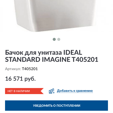
Бачок для унитаза IDEAL
STANDARD IMAGINE T405201
Артикул:
T405201
16 571 руб.
Добавить к сравнению
НЕТ В НАЛИЧИИ
УВЕДОМИТЬ О ПОСТУПЛЕНИИ