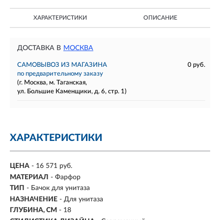
ХАРАКТЕРИСТИКИ
ОПИСАНИЕ
ДОСТАВКА В
МОСКВА
САМОВЫВОЗ ИЗ МАГАЗИНА
0 руб.
по предварительному заказу
(г. Москва, м. Таганская,
ул. Большие Каменщики, д. 6, стр. 1)
ХАРАКТЕРИСТИКИ
ЦЕНА
- 16 571 руб.
МАТЕРИАЛ
-
Фарфор
ТИП
- Бачок для унитаза
НАЗНАЧЕНИЕ
- Для унитаза
ГЛУБИНА, СМ
- 18