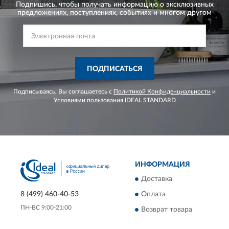
Подпишись, чтобы получать информацию о эксклюзивных
предложениях,
поступлениях, событиях и многом другом
ПОДПИСАТЬСЯ
Подписываясь, Вы соглашаетесь с
Политикой Конфиденциальности
и
Условиями пользования
IDEAL STANDARD
ИНФОРМАЦИЯ
Доставка
Оплата
8 (499) 460-40-53
ПН-ВС 9:00-21:00
Возврат товара