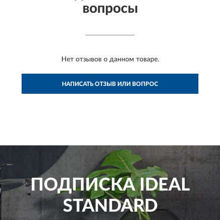
вопросы
Нет отзывов о данном товаре.
НАПИСАТЬ ОТЗЫВ ИЛИ ВОПРОС
ПОДПИСКА
IDEAL
STANDARD